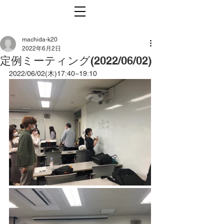
machida-k20
2022年6月2日
定例ミーティング(2022/06/02)
2022/06/02(木)17:40~19:10