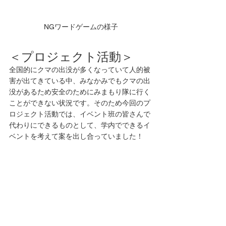
NGワードゲームの様子
＜プロジェクト活動＞
全国的にクマの出没が多くなっていて人的被
害が出てきている中、みなかみでもクマの出
没があるため安全のためにみまもり隊に行く
ことができない状況です。そのため今回のプ
ロジェクト活動では、イベント班の皆さんで
代わりにできるものとして、学内でできるイ
ベントを考えて案を出し合っていました！