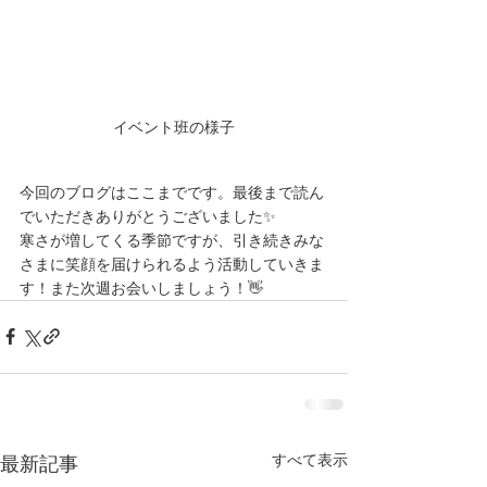
イベント班の様子
今回のブログはここまでです。最後まで読ん
でいただきありがとうございました✨
寒さが増してくる季節ですが、引き続きみな
さまに笑顔を届けられるよう活動していきま
す！また次週お会いしましょう！👋
すべて表示
最新記事