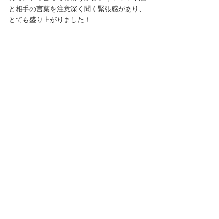
と相手の言葉を注意深く聞く緊張感があり、
とても盛り上がりました！