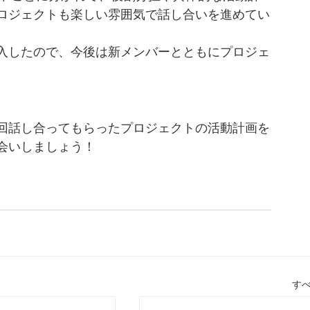
ロジェクトも楽しい雰囲気で話し合いを進めてい
入したので、今後は新メンバーとともにプロジェ
回話し合ってもらったプロジェクトの活動計画を
会いしましょう！
す