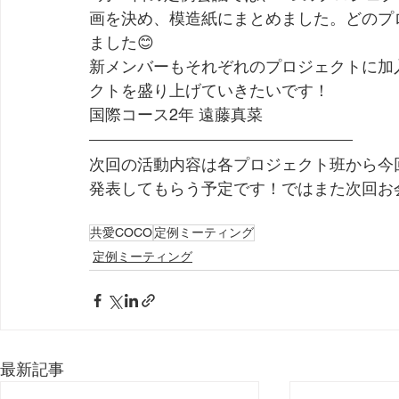
画を決め、模造紙にまとめました。どのプ
ました😊
新メンバーもそれぞれのプロジェクトに加
クトを盛り上げていきたいです！
国際コース2年 遠藤真菜
次回の活動内容は各プロジェクト班から今
発表してもらう予定です！ではまた次回お
共愛COCO
定例ミーティング
定例ミーティング
最新記事