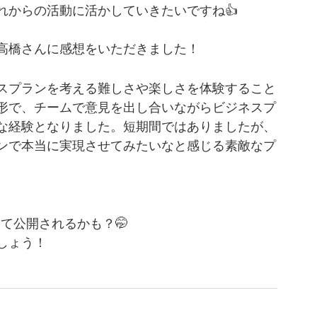
れからの活動に活かしていきたいですね👍
高橋さんに感想をいただきました！
スプランを考える難しさや楽しさを体験すること
形で、チームで意見を出し合いながらビジネスプ
な経験となりました。短期間ではありましたが、
ンで本当に実現させてみたいなと感じる素敵なプ
て公開されるかも？🤭
しょう！