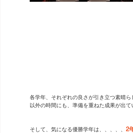
各学年、それぞれの良さが引き立つ素晴ら
以外の時間にも、準備を重ねた成果が出てい
2
そして、気になる優勝学年は、、、、、