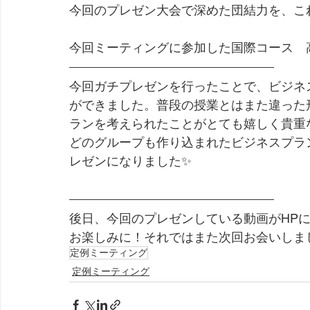
今回のプレゼン大会で深めた団結力を、こ
今回ミーティングに参加した国際コース　
今回ガチプレゼンを行ったことで、ビジネ
ができました。普段の授業とはまた違った
ランを考えられたことがとても嬉しく貴重
どのグループも作り込まれたビジネスプラ
レゼンになりました✨
後日、今回のプレゼンしている動画がHPに
お楽しみに！それではまた次回お会いしま
定例ミーティング
定例ミーティング