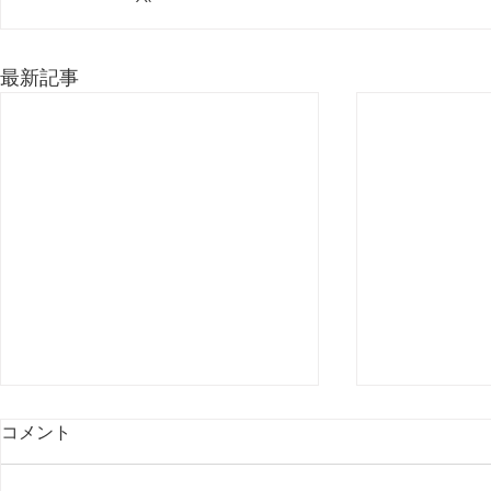
最新記事
コメント