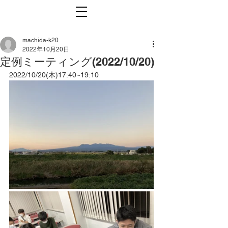
machida-k20
2022年10月20日
定例ミーティング(2022/10/20)
2022/10/20(木)17:40~19:10