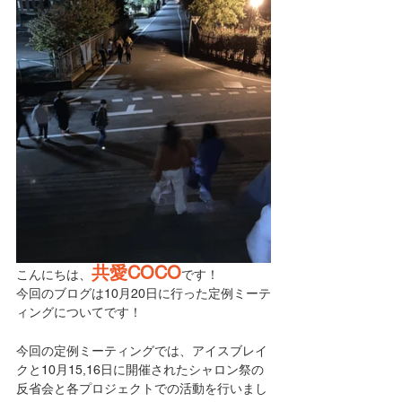
共愛COCO
こんにちは、
です！
今回のブログは10月20日に行った定例ミーテ
ィングについてです！
今回の定例ミーティングでは、アイスブレイ
クと10月15,16日に開催されたシャロン祭の
反省会と各プロジェクトでの活動を行いまし