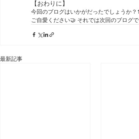
【おわりに】
今回のブログはいかがだったでしょうか？
ご自愛ください🤝 それでは次回のブログで
最新記事