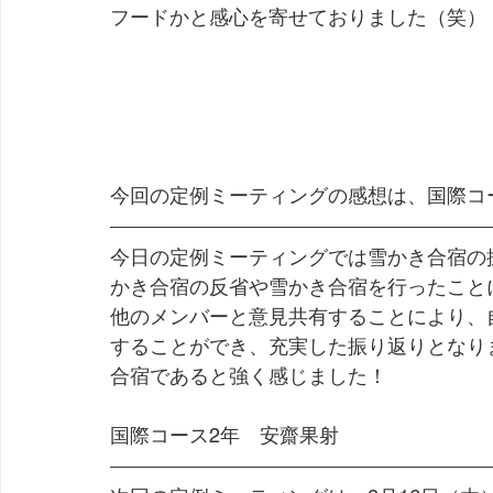
フードかと感心を寄せておりました（笑）
今回の定例ミーティングの感想は、国際コ
今日の定例ミーティングでは雪かき合宿の
かき合宿の反省や雪かき合宿を行ったこと
他のメンバーと意見共有することにより、
することができ、充実した振り返りとなり
合宿であると強く感じました！
国際コース2年　安齋果射