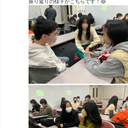
振り返りの様子がこちらです！😆