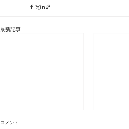
最新記事
コメント