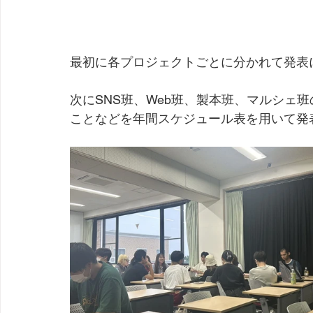
最初に各プロジェクトごとに分かれて発表
次にSNS班、Web班、製本班、マルシェ
ことなどを年間スケジュール表を用いて発表