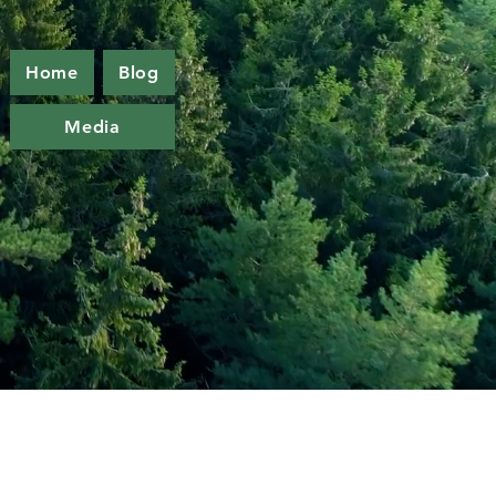
Home
Blog
Media