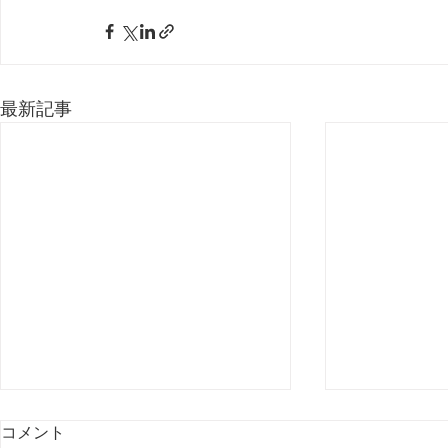
最新記事
コメント