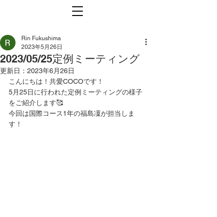
Rin Fukushima
2023年5月26日
2023/05/25定例ミーティング
更新日：
2023年6月26日
こんにちは！共愛COCOです！
5月25日に行われた定例ミーティングの様子
をご紹介します🥰
今回は国際コース1年の福島凜が担当しま
す！