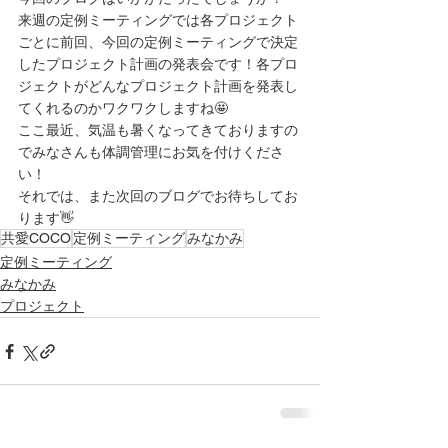
来週の定例ミーティングでは各プロジェクト
ごとに前回、今回の定例ミーティングで決定
したプロジェクト計画の発表会です！各プロ
ジェクトがどんなプロジェクト計画を発表し
てくれるのかワクワクしますね🤩
ここ最近、気温も暑くなってきておりますの
でみなさんも体調管理にお気を付けくださ
い！
それでは、また次回のブログでお待ちしてお
ります👋
共愛COCO
定例ミーティング
みなかみ
定例ミーティング
みなかみ
プロジェクト