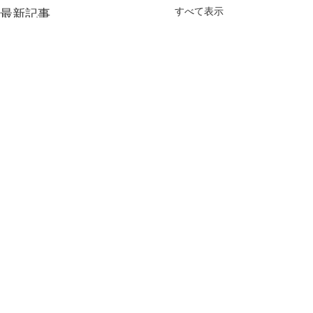
すべて表示
最新記事
コメント