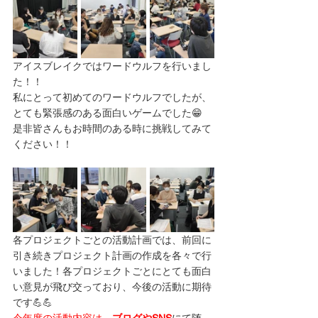
アイスブレイクではワードウルフを行いまし
た！！
私にとって初めてのワードウルフでしたが、
とても緊張感のある面白いゲームでした😁
是非皆さんもお時間のある時に挑戦してみて
ください！！
各プロジェクトごとの活動計画では、前回に
引き続きプロジェクト計画の作成を各々で行
いました！各プロジェクトごとにとても面白
い意見が飛び交っており、今後の活動に期待
です💪💪