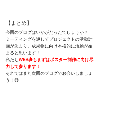
【まとめ】
今回のブログはいかがだったでしょうか？
ミーティングを通してプロジェクトの活動計
画が決まり、成果物に向け本格的に活動が始
まると思います！
私たち
WEB班もまずはポスター制作に向け尽
力して参ります！
それではまた次回のブログでお会いしましょ
う！😌