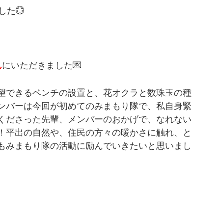
した💮
ん
にいただきました💌
望できるベンチの設置と、花オクラと数珠玉の種
メンバーは今回が初めてのみまもり隊で、私自身緊
くださった先輩、メンバーのおかげで、なれない
！平出の自然や、住民の方々の暖かさに触れ、と
もみまもり隊の活動に励んでいきたいと思いまし