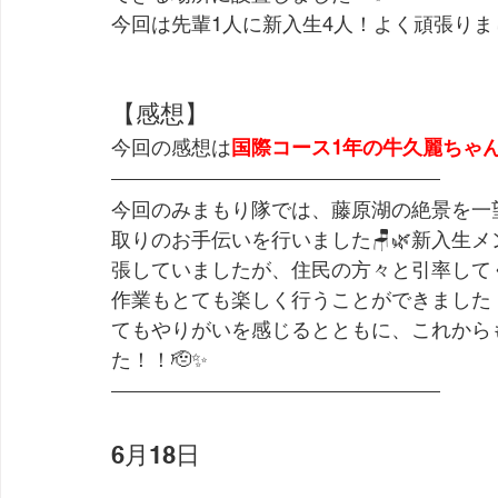
今回は先輩1人に新入生4人！よく頑張りま
【感想】
今回の感想は
国際コース1年の牛久麗ちゃ
今回のみまもり隊では、藤原湖の絶景を一
取りのお手伝いを行いました🪑🌿新入生
張していましたが、住民の方々と引率して
作業もとても楽しく行うことができました
てもやりがいを感じるとともに、これから
た！！🫡✨
6月18日