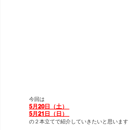
今回は
5月20日（土） 
5月21日（日） 
の２本立てで紹介していきたいと思います！