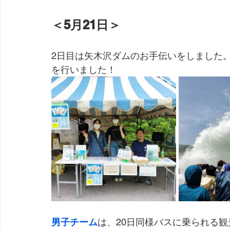
＜5月21日＞
2日目は矢木沢ダムのお手伝いをしました。
を行いました！
男子チーム
は、20日同様バスに乗られる