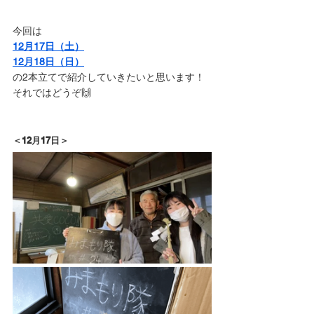
今回は
12月17日（土）
12月18日（日）
の2本立てで紹介していきたいと思います！
それではどうぞ🙌
＜12月17日＞