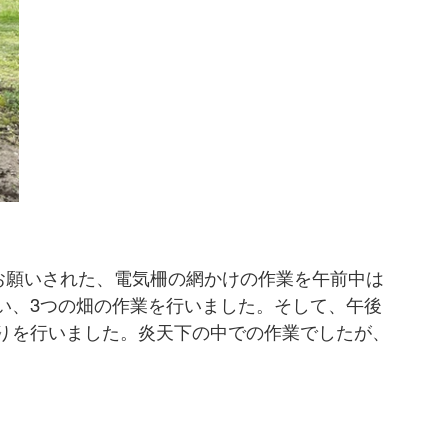
らお願いされた、電気柵の網かけの作業を午前中は
い、3つの畑の作業を行いました。そして、午後
りを行いました。炎天下の中での作業でしたが、