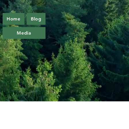
Home
Blog
Media