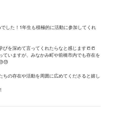
めでした！1年生も積極的に活動に参加してくれ
びを深めて言ってくれたらなと感じます📒📒
っていますが、みなかみ町や前橋市内でも存在を
😓
たちの存在や活動を周囲に広めてくださると嬉し
！