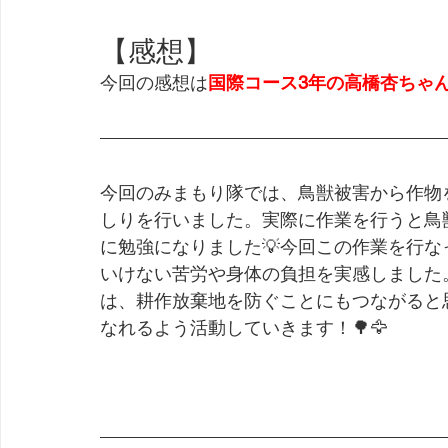
【感想】
今回の感想は
国際コース3年の高橋杏ちゃ
今回のみまもり隊では、鳥獣被害から作物
しりを行いました。実際に作業を行うと鳥
に勉強になりました💡今回この作業を行な
いけない苦労や身体の負担を実感しました
は、耕作放棄地を防ぐことにもつながると
なれるよう活動していきます！🌳🦅